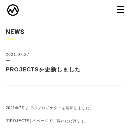
NEWS
2021.07.27
PROJECTSを更新しました
2021年7月までのプロジェクトを追加しました。
[PROJECTS]
のページでご覧いただけます。