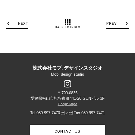
NEXT
PREV
BACK TO INDEX
株式会社モブ. デザインスタジオ
Mob. design studio
〒790-0835
愛媛県松山市祝谷東町441-20 GUNビル 3F
Google Maps
Tel 089-997-7470
／
Fax 089-997-7471
CONTACT US