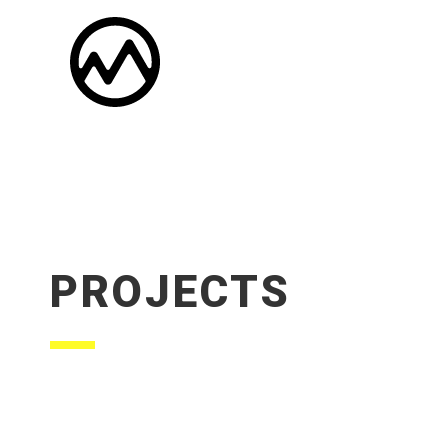
PROJECTS