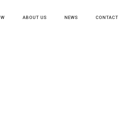
OW
ABOUT US
NEWS
CONTACT