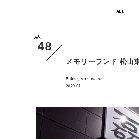
ALL
48
メモリーランド 松山
Ehime, Matsuyama
2020.01