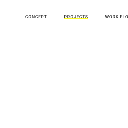
CONCEPT
PROJECTS
WORK FL